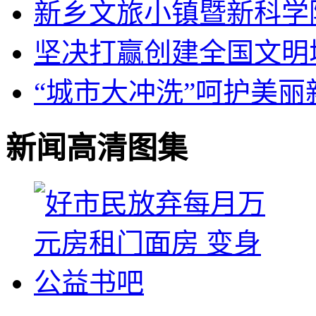
新乡文旅小镇暨新科学
坚决打赢创建全国文明
“城市大冲洗”呵护美丽
新闻高清图集