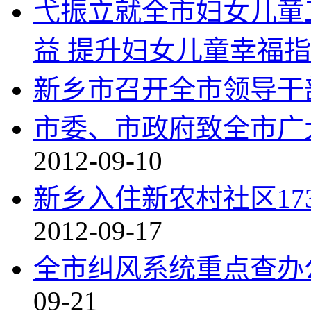
弋振立就全市妇女儿童
益 提升妇女儿童幸福
新乡市召开全市领导干
市委、市政府致全市广
2012-09-10
新乡入住新农村社区17
2012-09-17
全市纠风系统重点查办
09-21