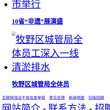
10省“非遗”展演盛
牧野区城管局全体员
互联网违法不良信息举报
意见反馈
新闻地图
旧版回顾
网站简介
-
联系方法
-
招