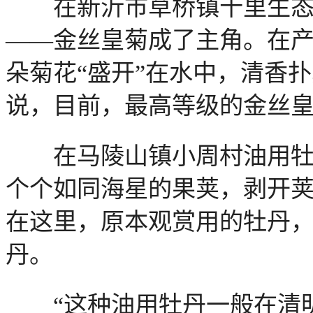
在新沂市草桥镇十里生态
——金丝皇菊成了主角。在
朵菊花“盛开”在水中，清香
说，目前，最高等级的金丝皇
在马陵山镇小周村油用牡丹
个个如同海星的果荚，剥开
在这里，原本观赏用的牡丹
丹。
“这种油用牡丹一般在清明