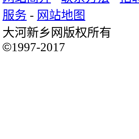
服务
-
网站地图
大河新乡网版权所有
©
1997-2017