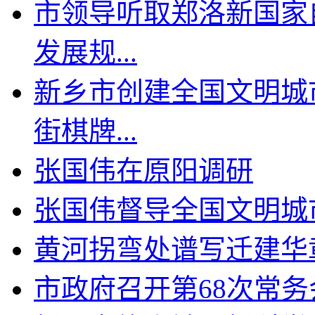
市领导听取郑洛新国家
发展规...
新乡市创建全国文明城
街棋牌...
张国伟在原阳调研
张国伟督导全国文明城
黄河拐弯处谱写迁建华
市政府召开第68次常务