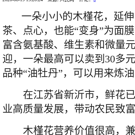
一朵小小的木槿花，延伸出
茶、点心，也能“变身”为面
富含氨基酸、维生素和微量
迎，一朵最高可以卖到30多
品种“油牡丹”，可以用来炼油
在江苏省新沂市，鲜花已经
业高质量发展，带动农民致
木槿花营养价值很高，兼具