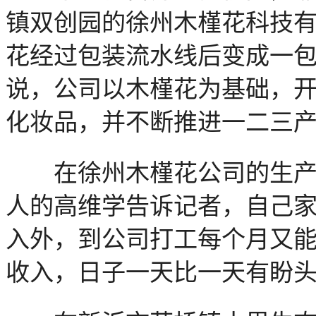
镇双创园的徐州木槿花科技
花经过包装流水线后变成一
说，公司以木槿花为基础，
化妆品，并不断推进一二三
在徐州木槿花公司的生产车
人的高维学告诉记者，自己家
入外，到公司打工每个月又能赚
收入，日子一天比一天有盼头