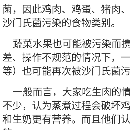
菌，因此鸡肉、鸡蛋、猪肉
沙门氏菌污染的食物类别。
蔬菜水果也可能被污染而
差、操作不规范的情况下，
等）也可能再次被沙门氏菌
一般而言，大家吃生肉的
不少，认为蒸煮过程会破坏
和生奶更有营养。而且他们