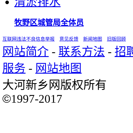
牧野区城管局全体员
互联网违法不良信息举报
意见反馈
新闻地图
旧版回顾
网站简介
-
联系方法
-
招
服务
-
网站地图
大河新乡网版权所有
©
1997-2017