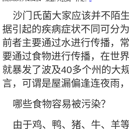
沙门氏菌大家应该并不陌
据引起的疾病症状不同可分
前者主要通过水进行传播，
要通过食物进行传播，在世
就暴发了波及40多个州的大
言，可谓是屋漏偏逢连夜雨
哪些食物容易被污染？
由于鸡、鸭、猪、牛、羊