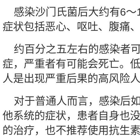
感染沙门氏菌后大约有6～
症状包括恶心、呕吐、腹痛
约百分之五左右的感染者
症，严重者有可能会死亡。
人是出现严重后果的高风险
对于普通人而言，感染后
他系统的症状，患者自身也
的治疗，也不推荐使用抗生