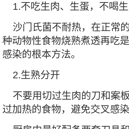
1.不吃生肉、生蛋，不喝
沙门氏菌不耐热，在正常
种动物性食物烧熟煮透再吃
感染的根本方法。
2.生熟分开
不要用切过生肉的刀和案
过加热的食物，避免交叉感