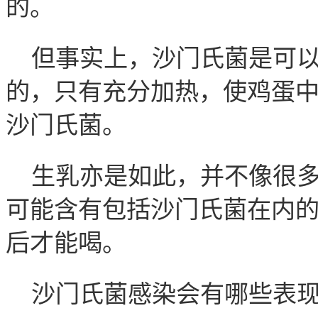
的。
但事实上，沙门氏菌是可
的，只有充分加热，使鸡蛋
沙门氏菌。
生乳亦是如此，并不像很
可能含有包括沙门氏菌在内
后才能喝。
沙门氏菌感染会有哪些表