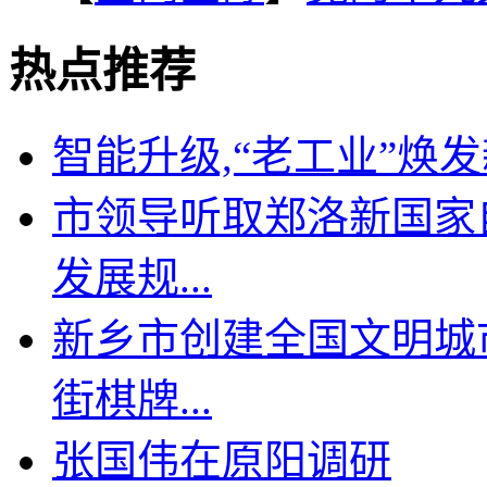
热点推荐
智能升级,“老工业”焕
市领导听取郑洛新国家
发展规...
新乡市创建全国文明城
街棋牌...
张国伟在原阳调研