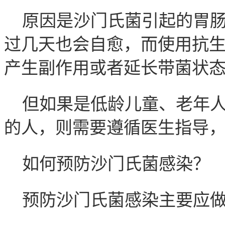
原因是沙门氏菌引起的胃
过几天也会自愈，而使用抗
产生副作用或者延长带菌状
但如果是低龄儿童、老年
的人，则需要遵循医生指导
如何预防沙门氏菌感染？
预防沙门氏菌感染主要应