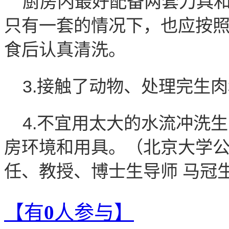
厨房内最好配备两套刀具
只有一套的情况下，也应按
食后认真清洗。
3.接触了动物、处理完生
4.不宜用太大的水流冲洗
房环境和用具。
（北京大学
任、教授、博士生导师 马冠
【有
0
人参与】