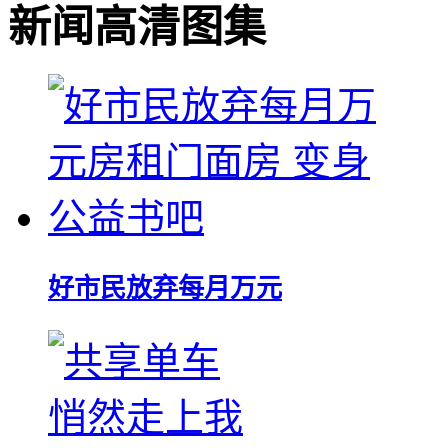
新闻高清图集
好市民放弃每月万元