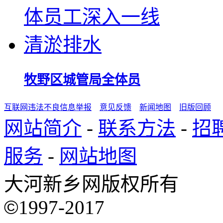
牧野区城管局全体员
互联网违法不良信息举报
意见反馈
新闻地图
旧版回顾
网站简介
-
联系方法
-
招
服务
-
网站地图
大河新乡网版权所有
©
1997-2017