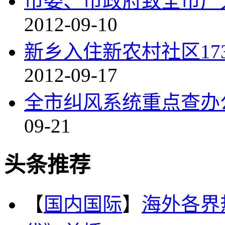
市委、市政府致全市广
2012-09-10
新乡入住新农村社区17
2012-09-17
全市纠风系统重点查办
09-21
头条推荐
【
国内国际
】
海外各界