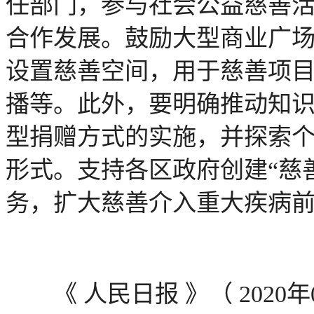
任部门，参与社会公益慈善
合作发展。鼓励大型商业广
设置慈善空间，用于慈善项
播等。此外，要明确推动知
型捐赠方式的实施，并探索
形式。支持各区政府创建“慈
务，扩大慈善介入重大疾病
《 人民日报 》（ 2020年08