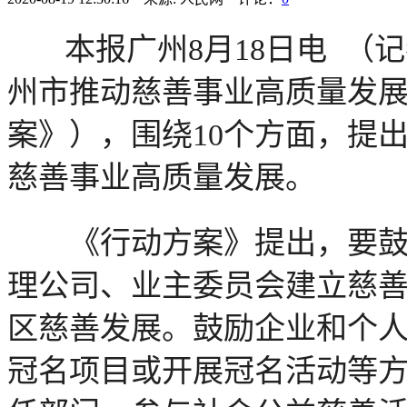
本报广州8月18日电 （
州市推动慈善事业高质量发
案》），围绕10个方面，提
慈善事业高质量发展。
《行动方案》提出，要鼓励
理公司、业主委员会建立慈
区慈善发展。鼓励企业和个
冠名项目或开展冠名活动等