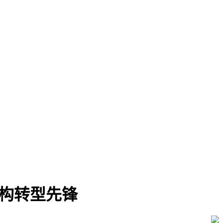
机构转型先锋