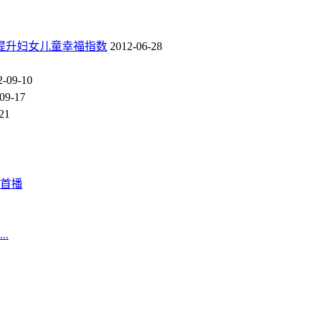
提升妇女儿童幸福指数
2012-06-28
2-09-10
09-17
21
首播
.