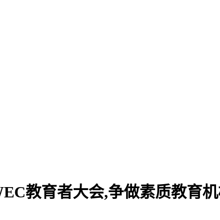
EC教育者大会,争做素质教育