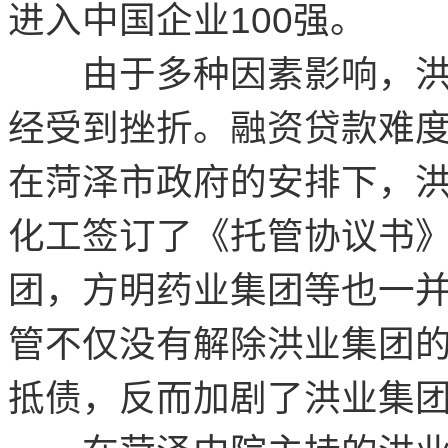
进入中国企业100强。
由于多种因素影响，洪业
经受到挫折。融资贷款难
在菏泽市政府的安排下，
化工签订了《托管协议书
团，方明药业集团等也一
管不仅没有解除洪业集团
抵债，反而加剧了洪业集