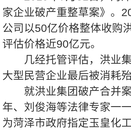
家企业破产重整草案》。2
公司以50亿价格整体收购
评估价格近90亿元。
几经托管评估，洪业集
大型民营企业最后被消耗
就洪业集团破产合并案
年、刘俊海等法律专家一
为菏泽市政府指定玉皇化