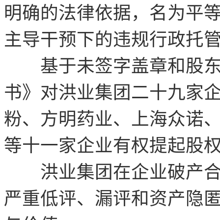
明确的法律依据，名为平
主导干预下的违规行政托
基于未签字盖章和股东
书》对洪业集团二十九家
粉、方明药业、上海众诺
等十一家企业有权提起股
洪业集团在企业破产合
严重低评、漏评和资产隐