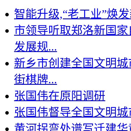
智能升级,“老工业”焕
市领导听取郑洛新国家
发展规...
新乡市创建全国文明城
街棋牌...
张国伟在原阳调研
张国伟督导全国文明城
黄河拐弯处谱写迁建华