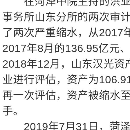
在菏泽中院主持的洪业
事务所山东分所的两次审计
了两次严重缩水，从2017
2017年8月的136.95亿
2018年12月，山东汉光
业进行评估，资产为106.9
再一次评估，资产被缩水至8
手。
2019年7月31日，菏