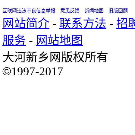
互联网违法不良信息举报
意见反馈
新闻地图
旧版回顾
网站简介
-
联系方法
-
招
服务
-
网站地图
大河新乡网版权所有
©
1997-2017