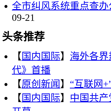
全市纠风系统重点查办
09-21
头条推荐
【
国内国际
】
海外各界
代》首播
【
原创新闻
】
“互联网
【
国内国际
】
中国共产