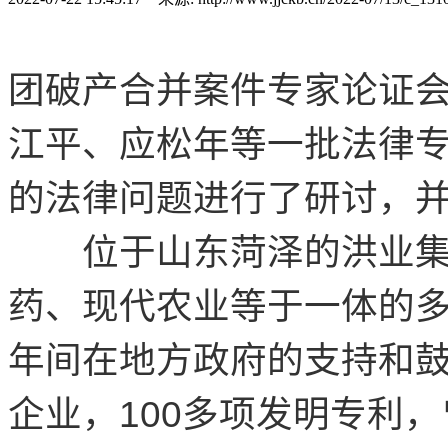
团破产合并案件专家论证
江平、应松年等一批法律
的法律问题进行了研讨，
位于山东菏泽的洪业集
药、现代农业等于一体的多
年间在地方政府的支持和鼓
企业，100多项发明专利，曾