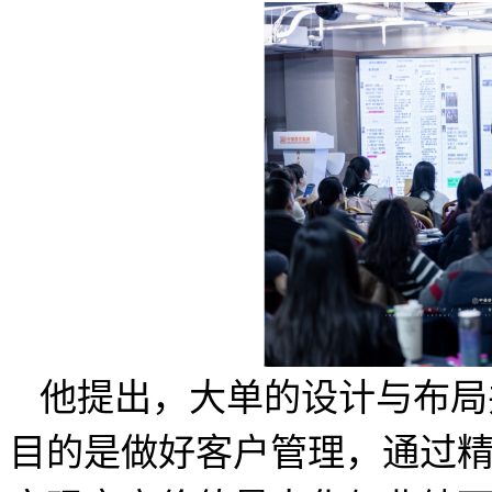
他提出，大单的设计与布局
目的是做好客户管理，通过