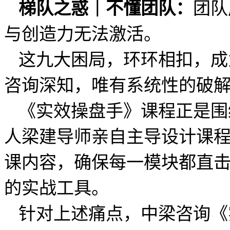
团队
梯队之惑｜不懂团队
：
与创造力无法激活。
这九大困局，环环相扣，成
咨询深知，唯有系统性的破
《实效操盘手》课程正是围
人梁建导师亲自主导设计课
课内容，确保每一模块都直
的实战工具。
针对上述痛点，中梁咨询《