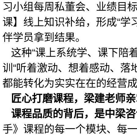
习小组每周私董会、业绩目标
课】线上知识补给，形成“学习
伴学员拿到结果。
这种“课上系统学、课下陪
训“听着激动、想着感动、落
都能转化为实实在在的经营
匠心打磨课程，梁建老师亲
课程品质的背后，是中梁咨
手》课程的每一个模块、每