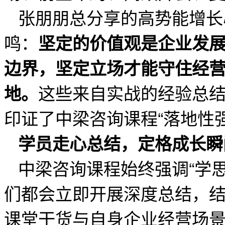
张朋朋总分享的高势能增长
鸣：
坚定的价值观是企业发
边界，坚定立场才能守住经
这些来自实战的经验总
地。
印证了中梁咨询课程“落地性
学员走心总结，定格成长瞬
中梁咨询课程始终强调“学
们都会立即开展深度总结，
课堂干货与自身企业经营场