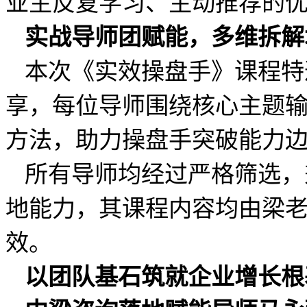
业主反复学习、主动推荐的
实战导师团赋能，多维拆解
本次《实效操盘手》课程特
享，每位导师围绕核心主题
方法，助力操盘手突破能力
所有导师均经过严格筛选，
地能力，其课程内容均由梁
效。
以团队基石筑就企业增长根