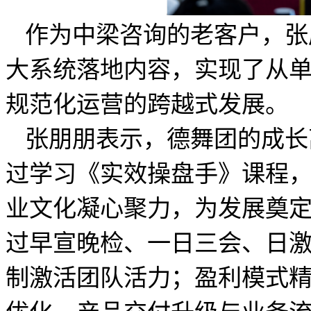
作为中梁咨询的老客户，张
大系统落地内容，实现了从
规范化运营的跨越式发展。
张朋朋表示，德舞团的成长
过学习《实效操盘手》课程
业文化凝心聚力，为发展奠
过早宣晚检、一日三会、日
制激活团队活力；盈利模式
优化、产品交付升级与业务