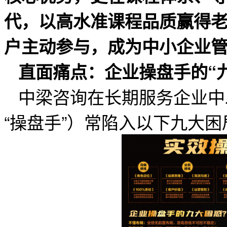
代，以高水准课程品质赢得
户主动参与，成为中小企业
直面痛点：企业操盘手的“
中梁咨询在长期服务企业中
“操盘手”）常陷入以下九大困