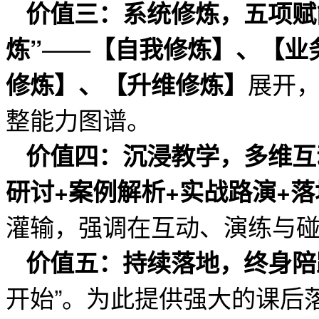
价值三：系统修炼，五项赋
——
炼”
【自我修炼】、【业
展开
修炼】、【升维修炼】
整能力图谱。
价值四：沉浸教学，多维互
研讨+案例解析+实战路演+落
灌输，强调在互动、演练与
价值五：持续落地，终身陪
开始”。为此提供强大的课后