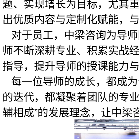
题、实现增长为目标，尤其
出优质内容与定制化赋能，
对于员工，中梁咨询为导师
师不断深耕专业、积累实战
指导，提升导师的授课能力
每一位导师的成长，都成为
的迭代，都凝聚着团队的专业
辅相成”的发展理念，让中梁