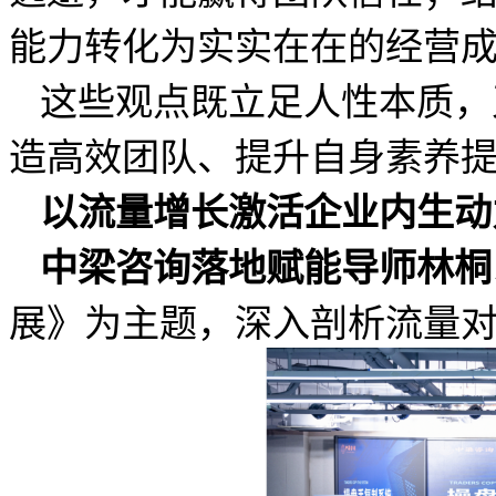
能力转化为实实在在的经营
这些观点既立足人性本质，
造高效团队、提升自身素养
以流量增长激活企业内生动
中梁咨询落地赋能导师林桐
展》为主题，深入剖析流量