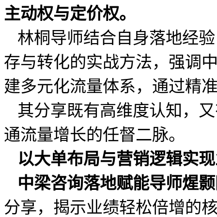
主动权与定价权。
林桐导师结合自身落地经验
存与转化的实战方法，强调
建多元化流量体系，通过精
其分享既有高维度认知，又
通流量增长的任督二脉。
以大单布局与营销逻辑实现
中梁咨询落地赋能导师煋颢
分享，揭示业绩轻松倍增的