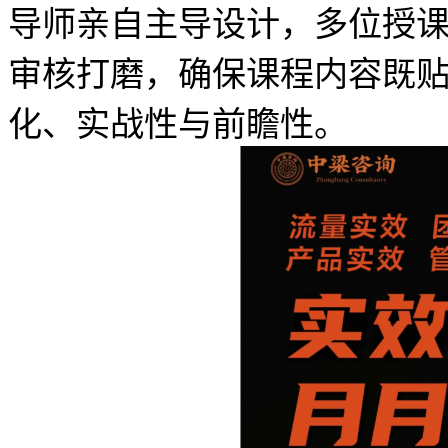
导师亲自主导设计，多位授
审核打磨，确保课程内容既
化、实战性与前瞻性。