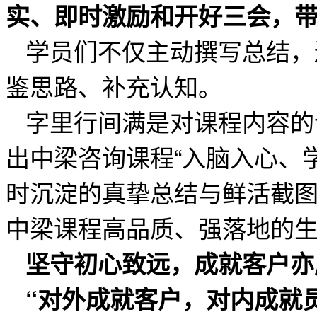
实、即时激励和开好三会，
学员们不仅主动撰写总结，
鉴思路、补充认知。
字里行间满是对课程内容的
出中梁咨询课程“入脑入心、
时沉淀的真挚总结与鲜活截
中梁课程高品质、强落地的
坚守初心致远，成就客户亦
“对外成就客户，对内成就