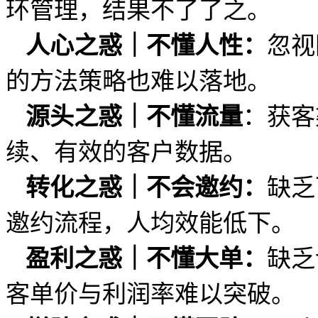
环管理，结果不了了之。
忽视
人心之惑｜不懂人性
：
的方法策略也难以落地。
：获客
源头之惑｜不懂流量
续、有效的客户数据。
缺乏
转化之惑｜不会邀约
：
邀约流程，人均效能低下。
缺乏
盈利之惑｜不懂大单
：
客单价与利润率难以突破。