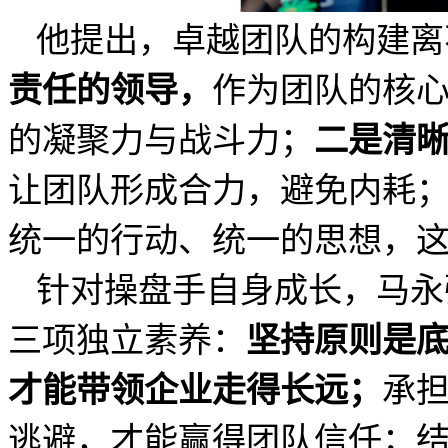
他提出，卓越团队的构建离
作为团队的核
责任的领导，
的凝聚力与战斗力；
二是清
让团队形成合力，避免内耗
统一的行动、统一的思想，
针对操盘手自身成长，马永
三项独立素养：
坚持原则是
承
才能带领企业走得长远；
逃避，才能赢得团队信任；