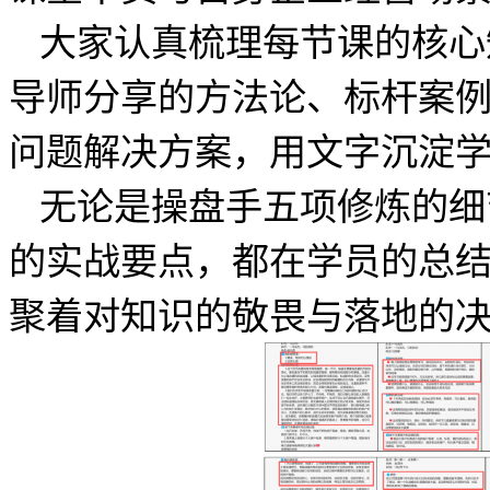
大家认真梳理每节课的核心
导师分享的方法论、标杆案
问题解决方案，用文字沉淀
无论是操盘手五项修炼的细
的实战要点，都在学员的总
聚着对知识的敬畏与落地的