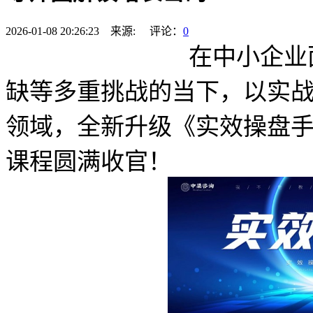
2026-01-08 20:26:23 来源: 评论：
0
在中小企业
缺等多重挑战的当下，以实
领域，全新升级《实效操盘手》
课程圆满收官！