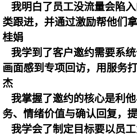
我明白了员工没流量会陷入
类跟进，并通过激励帮他们
桂娟
我学到了客户邀约需要系统
画面感到专项回访，用服务
杰
我掌握了邀约的核心是利他
务、情绪价值与确认回复，
我学会了制定目标要以员工