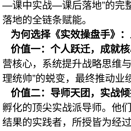
—课中实战—课后落地”的完
落地的全链条赋能。
为何选择《实效操盘手》：
价值一：个人跃迁，成就核
营核心，系统提升战略思维与
理统帅”的蜕变，最终推动业
价值二：导师天团，实战倾
孵化的顶尖实战派导师。他
结果的实践者，所授皆为经