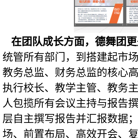
在团队成长方面，德舞团更
统管所有部门，到搭建起市
教务总监、财务总监的核心
执行校长、教学主管、教务
人包揽所有会议主持与报告
层自主撰写报告并汇报数据
场、前置布局、高效开会、