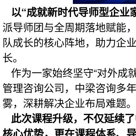
以“成就新时代导师型企业
派导师团与全周期落地赋能
队成长的核心阵地，助力企业
长。
作为一家始终坚守“对外成
管理咨询公司，中梁咨询多
雾，深耕解决企业布局难题
此次课程升级，不仅延续了
核心优势，更在课程体系、