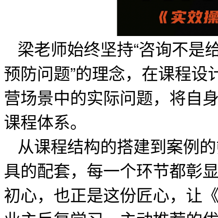
梁老师始终坚持“咨询不是
预防问题”的理念，在课程设
营场景中的实际问题，将自
课程体系。
从课程结构的搭建到案例的
具的配套，每一个环节都彰显
初心，也正是这份匠心，让