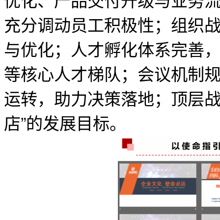
充分调动员工积极性；组织
与优化；人才孵化体系完善
等核心人才梯队；会议机制
运转，助力决策落地；顶层战略
店”的发展目标。