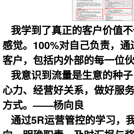
我学到了真正的客户价值不
感觉。100%对自己负责，
客户，包括内外部的每一位
我意识到流量是生意的种子
心力、经营好关系，做好服
方式。——杨向良
通过5R运营管控的学习，