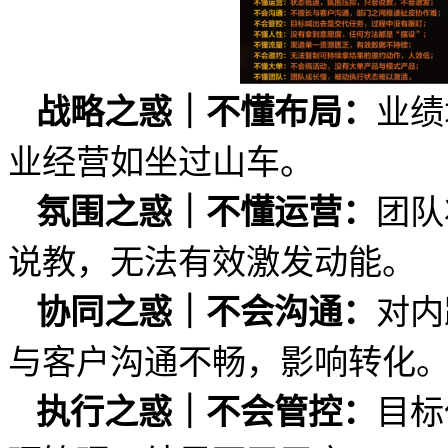
业绩
战略之惑｜不懂布局
：
业经营如坐过山车。
团队
氛围之惑｜不懂运营
：
说教，无法有效激发动能。
对内
协同之惑｜不会沟通
：
与客户沟通不畅，影响转化
目标
执行之惑｜不会管控
：