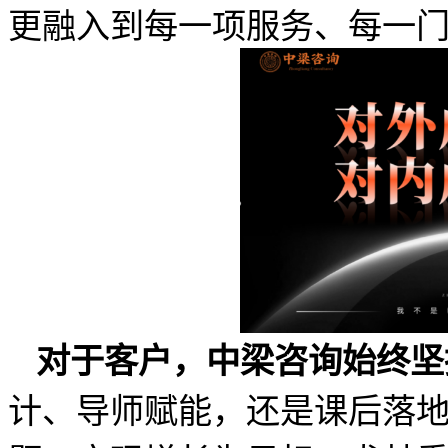
更融入到每一项服务、每一
对于客户，中梁咨询始终坚
计、导师赋能，还是课后落