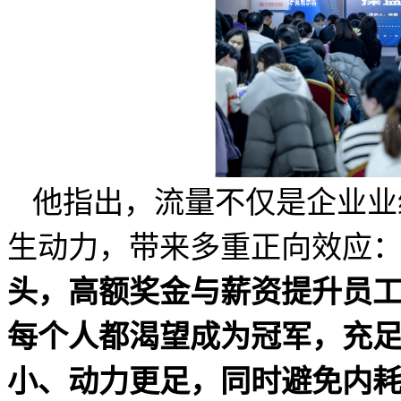
他指出，流量不仅是企业业
生动力，带来多重正向效应
头，高额奖金与薪资提升员
每个人都渴望成为冠军，充
小、动力更足，同时避免内