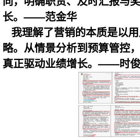
向，明确职责、及时汇报与
长。——范金华
我理解了营销的本质是以用
略。从情景分析到预算管控
真正驱动业绩增长。——时