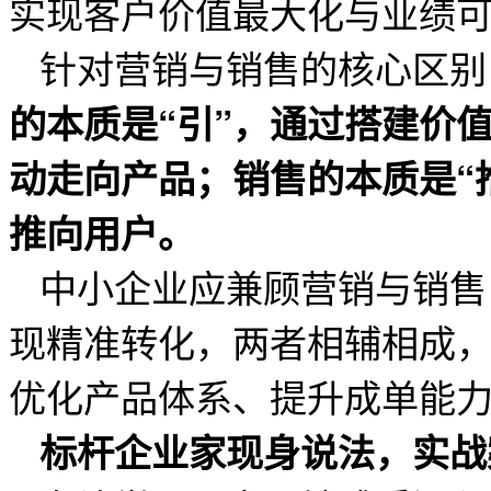
实现客户价值最大化与业绩
针对营销与销售的核心区别
的本质是“引”，通过搭建价
动走向产品；销售的本质是“
推向用户。
中小企业应兼顾营销与销售
现精准转化，两者相辅相成
优化产品体系、提升成单能
标杆企业家现身说法，实战