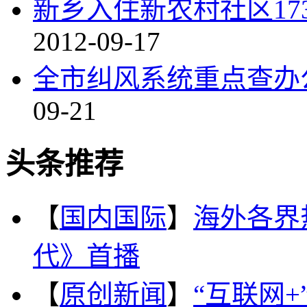
新乡入住新农村社区17
2012-09-17
全市纠风系统重点查办
09-21
头条推荐
【
国内国际
】
海外各界
代》首播
【
原创新闻
】
“互联网