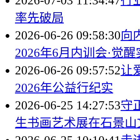
2026-07-03 11:34:47
行
率先破局
2026-06-26 09:58:30
向
2026年6月内训会·觉
2026-06-26 09:57:52
让
2026年公益行纪实
2026-06-25 14:27:53
守
生书画艺术展在石景山