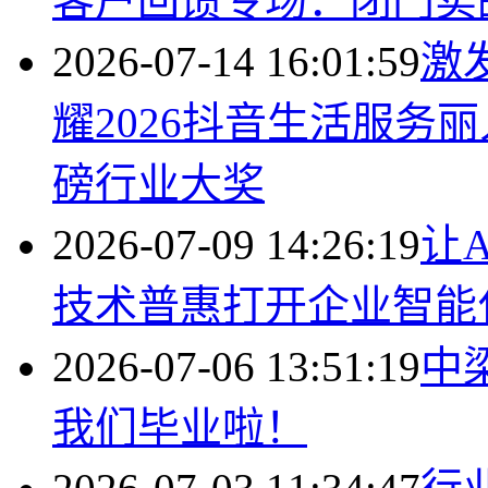
客户回馈专场：闭门实
2026-07-14 16:01:59
激
耀2026抖音生活服务
磅行业大奖
2026-07-09 14:26:19
​
技术普惠打开企业智能
2026-07-06 13:51:19
中
我们毕业啦！