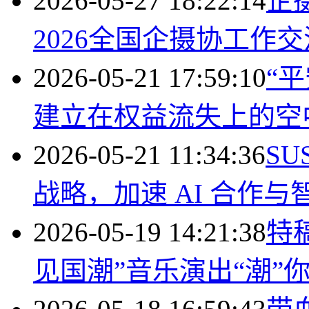
2026-05-27 18:22:14
企
2026全国企摄协工作
2026-05-21 17:59:10
“
建立在权益流失上的空
2026-05-21 11:34:36
SU
战略，加速 AI 合作
2026-05-19 14:21:38
特
见国潮”音乐演出“潮”