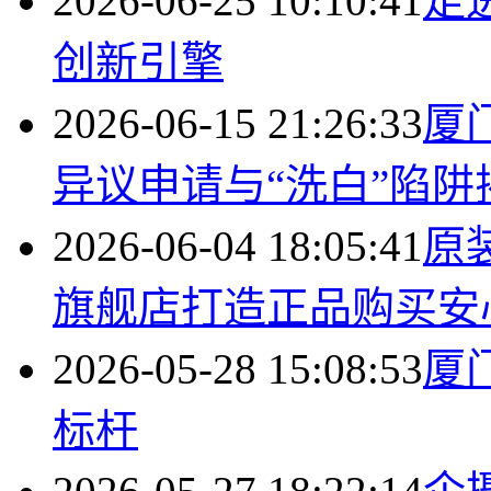
2026-06-25 10:10:41
走进
创新引擎
2026-06-15 21:26:33
厦
异议申请与“洗白”陷阱
2026-06-04 18:05:41
原装
旗舰店打造正品购买安
2026-05-28 15:08:53
厦
标杆