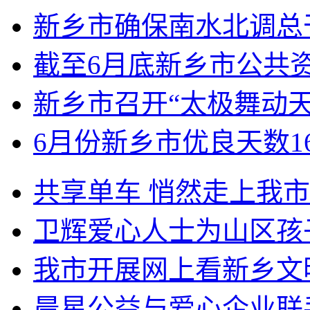
新乡市确保南水北调总
截至6月底新乡市公共资
新乡市召开“太极舞动
6月份新乡市优良天数1
共享单车 悄然走上我
卫辉爱心人士为山区孩
我市开展网上看新乡文
晨星公益与爱心企业联