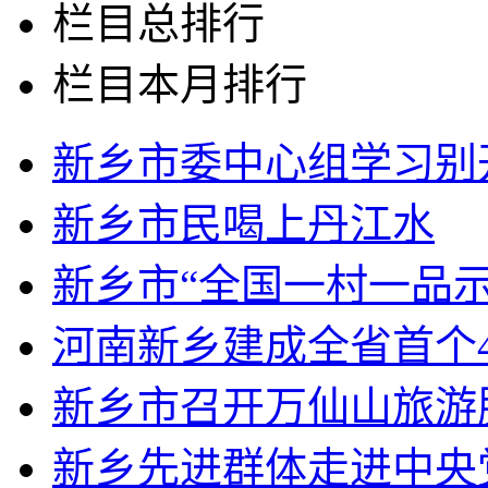
栏目总排行
栏目本月排行
新乡市委中心组学习别
新乡市民喝上丹江水
新乡市“全国一村一品
河南新乡建成全省首个
新乡市召开万仙山旅游
新乡先进群体走进中央