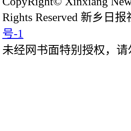
CopyRight
©
Xinxiang News
Rights Reserved
新乡日报
号-1
未经网书面特别授权，请