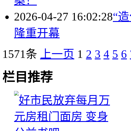
案！
2026-04-27 16:02:28
“
隆重开幕
1571条
上一页
1
2
3
4
5
6
栏目推荐