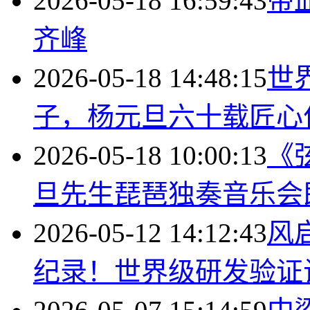
2026-05-18 16:59:43
带
齐峰
2026-05-18 14:48:15
世
子，杨元旦六十载匠心
2026-05-18 10:00:13
《
旦先生琵琶独奏音乐会
2026-05-12 14:12:43
风
纪录！世界级研发验证