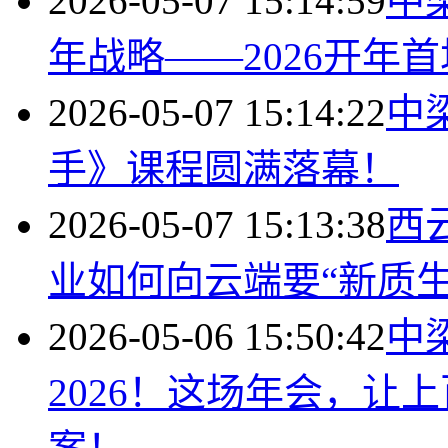
2026-05-07 15:14:59
中
年战略——2026开年
2026-05-07 15:14:22
中梁
手》课程圆满落幕！
2026-05-07 15:13:38
西
业如何向云端要“新质生
2026-05-06 15:50:42
中
2026！这场年会，让