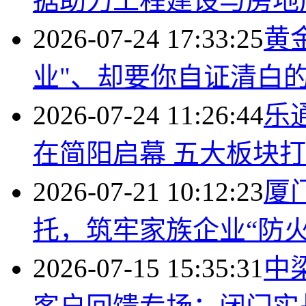
据助力工程建设与房地
2026-07-24 17:33:25
黄
业"、却要你自证清白
2026-07-24 11:26:44
乐
在简阳启幕 五大板块
2026-07-21 10:12:23
厦
托，筑牢家族企业“防火
2026-07-15 15:35:31
中