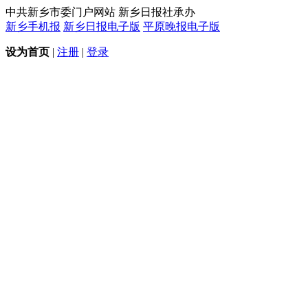
中共新乡市委门户网站 新乡日报社承办
新乡手机报
新乡日报电子版
平原晚报电子版
设为首页
|
注册
|
登录